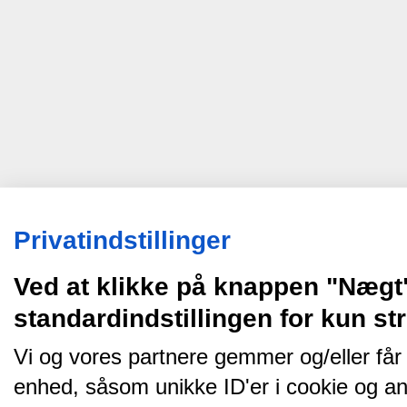
Privatindstillinger
Ved at klikke på knappen "Nægt
standardindstillingen for kun s
Vi og vores partnere gemmer og/eller får
enhed, såsom unikke ID'er i cookie og an