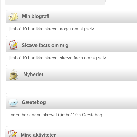
Min biografi
jimbo110 har ikke skrevet noget om sig selv.
Skæve facts om mig
jimbo110 har ikke skrevet skæve facts om sig selv.
Nyheder
Gæstebog
Ingen har endnu skrevet i jimbo110's Gæstebog
Mine aktiviteter