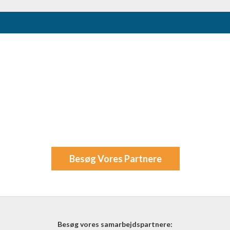
Besøg Vores Partnere
Besøg vores samarbejdspartnere: