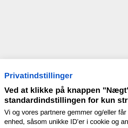
Privatindstillinger
Ved at klikke på knappen "Nægt
standardindstillingen for kun s
Vi og vores partnere gemmer og/eller får
enhed, såsom unikke ID'er i cookie og an