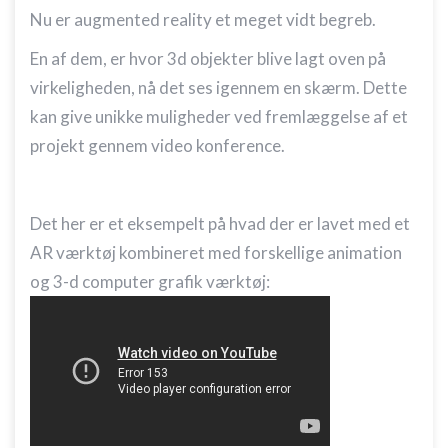
Nu er augmented reality et meget vidt begreb.
En af dem, er hvor 3d objekter blive lagt oven på
virkeligheden, nå det ses igennem en skærm. Dette
kan give unikke muligheder ved fremlæggelse af et
projekt gennem video konference.
Det her er et eksempelt på hvad der er lavet med et
AR værktøj kombineret med forskellige animation
og 3-d computer grafik værktøj: