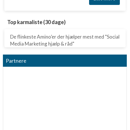
Top karmaliste (30 dage)
De flinkeste Amino’er der hjælper mest med "Social
Media Marketing hjælp & råd"
Partnere