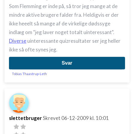
Som Flemming er inde på, så tror jeg mange at de
mindre aktive brugere falder fra. Heldigvis er der
ikke heeelt så mange af de virkelige dødssyge
indlæg om "jeg laver noget totalt uinteressant".
Diverse
uinteressante quizresultater ser jeg heller
ikke så ofte synes jeg.
Svar
Tobias Thaastrup-Leth
slettetbruger
Skrevet
06-12-2009
kl. 10:01