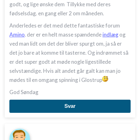
godt, og lige ønske dem Tillykke med deres
fødselsdag. en gang eller 2 om måneden.
Anderledes er det med dette fantastiske forum
Amino
. der er en helt masse spændende
indlæg
og
ved man lidt om det der bliver spurgt om, ja så er
det jo bare at komme til tasterne. Og indrømmet så
er det super godt at møde nogle ligestillede
selvstændige. Hvis alt andet går galt kan man jo
mødes til en omgang spinning i Glostrup
God Søndag
Svar