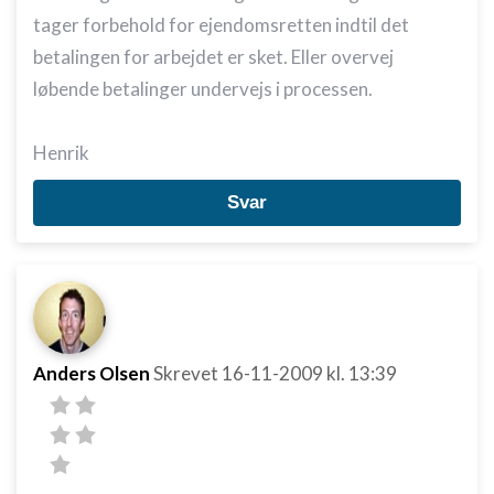
tager forbehold for ejendomsretten indtil det
betalingen for arbejdet er sket. Eller overvej
løbende betalinger undervejs i processen.
Henrik
Svar
Anders Olsen
Skrevet
16-11-2009
kl. 13:39