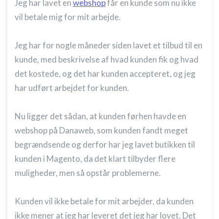
Jeg har lavet en
webshop
får en kunde som nu ikke
vil betale mig for mit arbejde.
Jeg har for nogle måneder siden lavet et tilbud til en
kunde, med beskrivelse af hvad kunden fik og hvad
det kostede, og det har kunden accepteret, og jeg
har udført arbejdet for kunden.
Nu ligger det sådan, at kunden førhen havde en
webshop på Danaweb, som kunden fandt meget
begrændsende og derfor har jeg lavet butikken til
kunden i Magento, da det klart tilbyder flere
muligheder, men så opstår problemerne.
Kunden vil ikke betale for mit arbejder, da kunden
ikke mener at jeg har leveret det jeg har lovet. Det