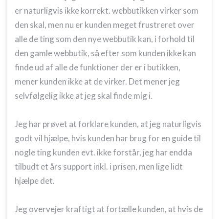
er naturligvis ikke korrekt. webbutikken virker som
den skal, men nu er kunden meget frustreret over
alle de ting som den nye webbutik kan, i forhold til
den gamle webbutik, så efter som kunden ikke kan
finde ud af alle de funktioner der er i butikken,
mener kunden ikke at de virker. Det mener jeg
selvfølgelig ikke at jeg skal finde mig i.
Jeg har prøvet at forklare kunden, at jeg naturligvis
godt vil hjælpe, hvis kunden har brug for en guide til
nogle ting kunden evt. ikke forstår, jeg har endda
tilbudt et års support inkl. i prisen, men lige lidt
hjælpe det.
Jeg overvejer kraftigt at fortælle kunden, at hvis de