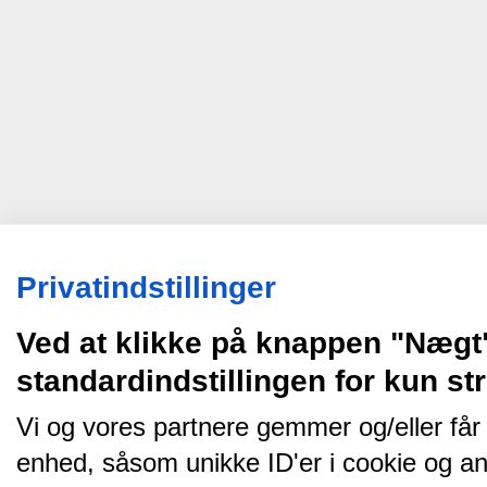
Privatindstillinger
Ved at klikke på knappen "Nægt
standardindstillingen for kun s
Vi og vores partnere gemmer og/eller får
enhed, såsom unikke ID'er i cookie og an