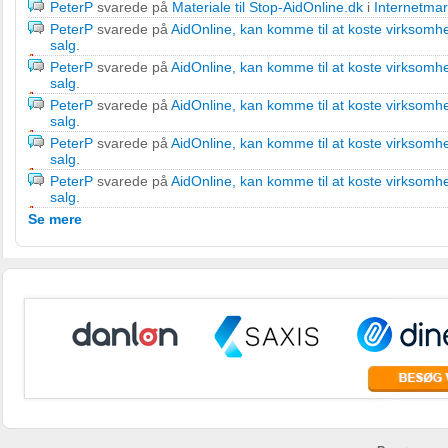
PeterP
svarede på
Materiale til Stop-AidOnline.dk
i
Internetmar
PeterP
svarede på
AidOnline, kan komme til at koste virksomh
salg
.
PeterP
svarede på
AidOnline, kan komme til at koste virksomh
salg
.
PeterP
svarede på
AidOnline, kan komme til at koste virksomh
salg
.
PeterP
svarede på
AidOnline, kan komme til at koste virksomh
salg
.
PeterP
svarede på
AidOnline, kan komme til at koste virksomh
salg
.
Se mere