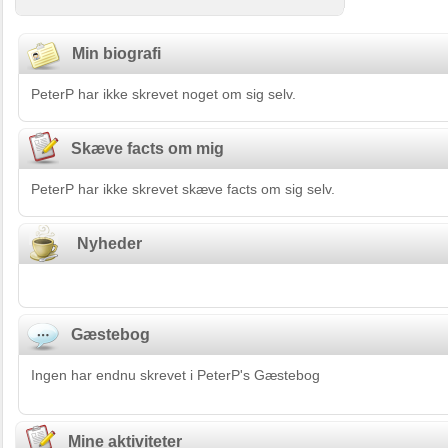
Min biografi
PeterP har ikke skrevet noget om sig selv.
Skæve facts om mig
PeterP har ikke skrevet skæve facts om sig selv.
Nyheder
Gæstebog
Ingen har endnu skrevet i PeterP's Gæstebog
Mine aktiviteter