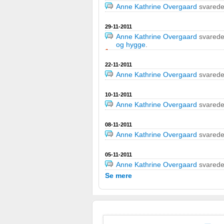
Anne Kathrine Overgaard
svared
29-11-2011
Anne Kathrine Overgaard
svared
og hygge
.
22-11-2011
Anne Kathrine Overgaard
svared
10-11-2011
Anne Kathrine Overgaard
svared
08-11-2011
Anne Kathrine Overgaard
svared
05-11-2011
Anne Kathrine Overgaard
svared
Se mere