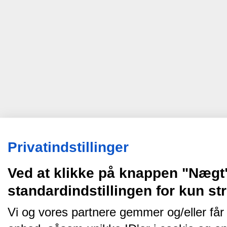
Privatindstillinger
Ved at klikke på knappen "Nægt
standardindstillingen for kun s
Vi og vores partnere gemmer og/eller får