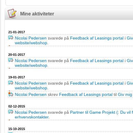
Mine aktiviteter
21-01-2017
Nicolai Pedersen
svarede på
Feedback af Leasings portal
i
Giv
website/webshop
.
20-01-2017
Nicolai Pedersen
svarede på
Feedback af Leasings portal
i
Giv
website/webshop
.
19-01-2017
Nicolai Pedersen
svarede på
Feedback af Leasings portal
i
Giv
website/webshop
.
Nicolai Pedersen
skrev
Feedback af Leasings portal
til
Giv mig
02-12-2015
Nicolai Pedersen
svarede på
Partner til Game Projekt (: Du vil 
erhvervskontakter
.
15-10-2015