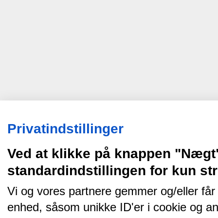
Privatindstillinger
Ved at klikke på knappen "Nægt
standardindstillingen for kun s
Vi og vores partnere gemmer og/eller får
enhed, såsom unikke ID'er i cookie og an