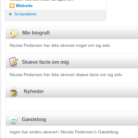
Website
Se karakterer
Min biografi
Nicolai Pedersen har ikke skrevet noget om sig selv.
Skæve facts om mig
Nicolai Pedersen har ikke skrevet skæve facts om sig selv.
Nyheder
Gæstebog
Ingen har endnu skrevet i Nicolai Pedersen's Gæstebog