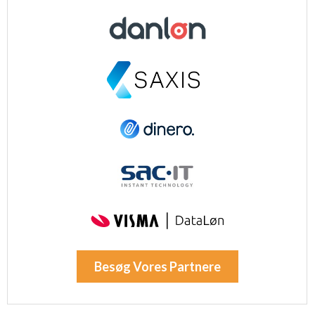
Besøg Vores Partnere