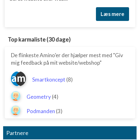
Læs mere
Top karmaliste (30 dage)
De flinkeste Amino’er der hjælper mest med "Giv
mig feedback på mit website/webshop"
Smartkoncept
(8)
Geometry
(4)
Podmanden
(3)
Partnere