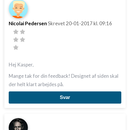
Nicolai Pedersen
Skrevet
20-01-2017
kl. 09:16
Hej Kasper,
Mange tak for din feedback! Designet af siden skal
der helt klart arbejdes på.
Svar