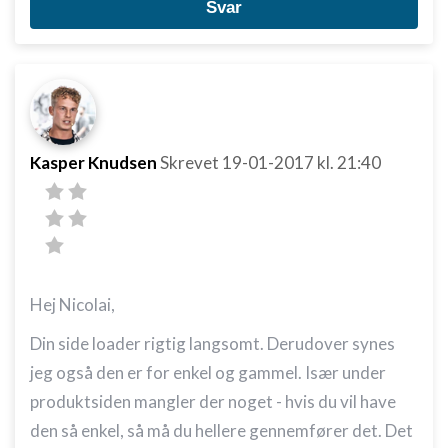
Svar
Kasper Knudsen
Skrevet
19-01-2017
kl. 21:40
Hej Nicolai,
Din side loader rigtig langsomt. Derudover synes
jeg også den er for enkel og gammel. Især under
produktsiden mangler der noget - hvis du vil have
den så enkel, så må du hellere gennemfører det. Det