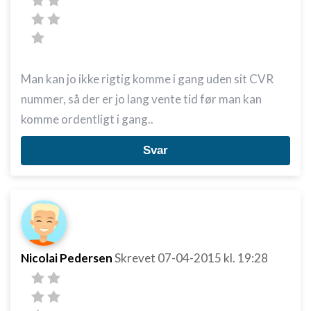
Man kan jo ikke rigtig komme i gang uden sit CVR
nummer, så der er jo lang vente tid før man kan
komme ordentligt i gang..
Svar
Nicolai Pedersen
Skrevet
07-04-2015
kl. 19:28