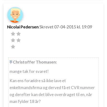
Nicolai Pedersen
Skrevet
07-04-2015
kl. 19:09
Christoffer Thomasen:
mange tak for svaret!
Kan ens forældre så ikke lave et
enkeltmandsfirma og derved få et CVR nummer
og derefter kan det blive overdraget til en, når
man fylder 18 år?