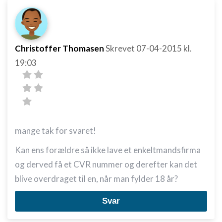
Christoffer Thomasen
Skrevet
07-04-2015
kl.
19:03
mange tak for svaret!
Kan ens forældre så ikke lave et enkeltmandsfirma
og derved få et CVR nummer og derefter kan det
blive overdraget til en, når man fylder 18 år?
Svar