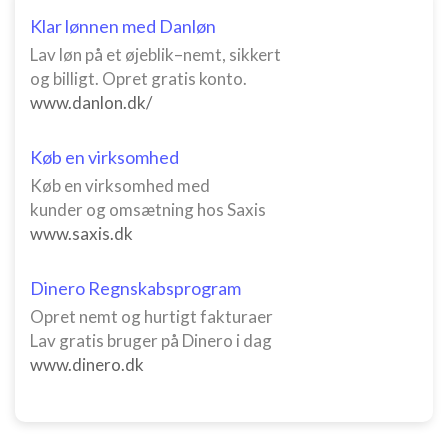
Klar lønnen med Danløn
Lav løn på et øjeblik–nemt, sikkert
og billigt. Opret gratis konto.
www.danlon.dk/
Køb en virksomhed
Køb en virksomhed med
kunder og omsætning hos Saxis
www.saxis.dk
Dinero Regnskabsprogram
Opret nemt og hurtigt fakturaer
Lav gratis bruger på Dinero i dag
www.dinero.dk