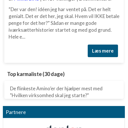
“Der var den! idéen jeg har ventet på. Det er helt
genialt. Det er det her, jeg skal. Hvem vil IKKE betale
penge for det her?” Sådan er mange gode
iværksætterhistorier startet og med god grund.
Hele e...
Læs mere
Top karmaliste (30 dage)
De flinkeste Amino’er der hjælper mest med
"Hvilken virksomhed skal jeg starte?"
Partnere