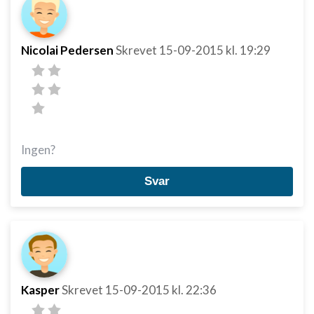
Nicolai Pedersen
Skrevet
15-09-2015
kl. 19:29
Ingen?
Svar
Kasper
Skrevet
15-09-2015
kl. 22:36