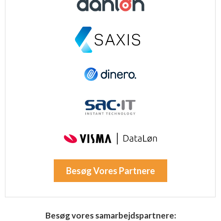
Besøg Vores Partnere
Besøg vores samarbejdspartnere: