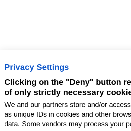
Privacy Settings
Clicking on the "Deny" button re
of only strictly necessary cooki
We and our partners store and/or access
as unique IDs in cookies and other brows
data. Some vendors may process your pe