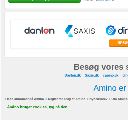
Besøg vores 
Danløn.dk
Saxis.dk
capino.dk
din
Amino er 
Køb annoncer på Amino
Regler for brug af Amino
Nyhedsbrev
Om Amino
Amino bruger cookies, tyg på den..