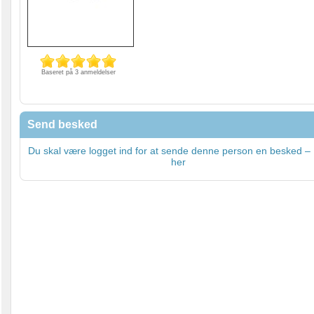
Baseret på 3 anmeldelser
Send besked
Du skal være logget ind for at sende denne person en besked – 
her