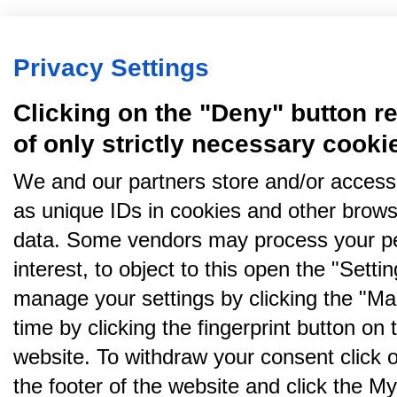
Privacy Settings
Clicking on the "Deny" button re
of only strictly necessary cooki
We and our partners store and/or access
as unique IDs in cookies and other brows
data. Some vendors may process your pe
interest, to object to this open the "Sett
manage your settings by clicking the "Ma
time by clicking the fingerprint button on 
website. To withdraw your consent click on 
the footer of the website and click the 