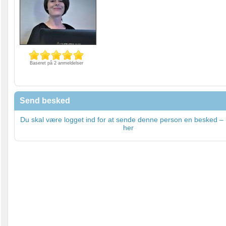
Baseret på 2 anmeldelser
Send besked
Du skal være logget ind for at sende denne person en besked – 
her