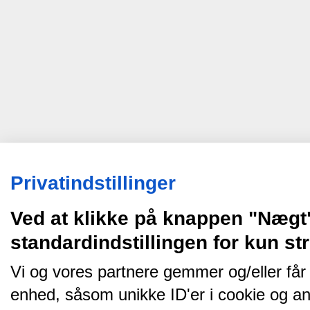
Privatindstillinger
Ved at klikke på knappen "Nægt
standardindstillingen for kun s
Vi og vores partnere gemmer og/eller får
enhed, såsom unikke ID'er i cookie og an