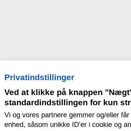
Privatindstillinger
Ved at klikke på knappen "Nægt
standardindstillingen for kun s
Vi og vores partnere gemmer og/eller får
enhed, såsom unikke ID'er i cookie og an