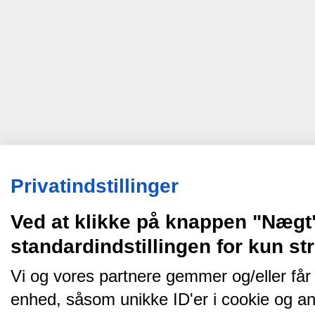
Privatindstillinger
Ved at klikke på knappen "Nægt
standardindstillingen for kun s
Vi og vores partnere gemmer og/eller får
enhed, såsom unikke ID'er i cookie og an