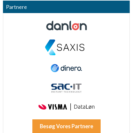
Partnere
Besøg Vores Partnere