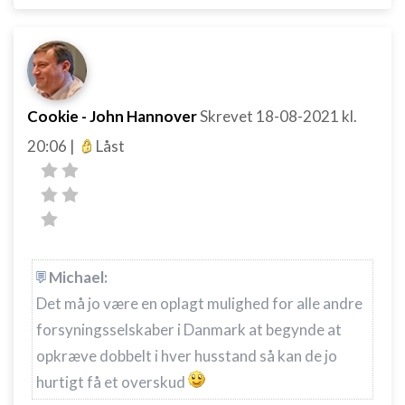
Cookie - John Hannover
Skrevet
18-08-2021
kl.
20:06
|
Låst
Michael:
Det må jo være en oplagt mulighed for alle andre
forsyningsselskaber i Danmark at begynde at
opkræve dobbelt i hver husstand så kan de jo
hurtigt få et overskud