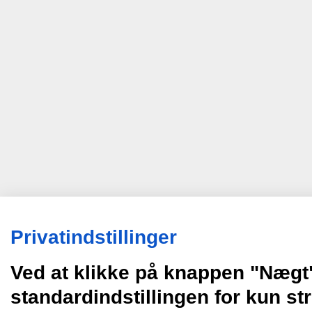
Privatindstillinger
Ved at klikke på knappen "Nægt
standardindstillingen for kun s