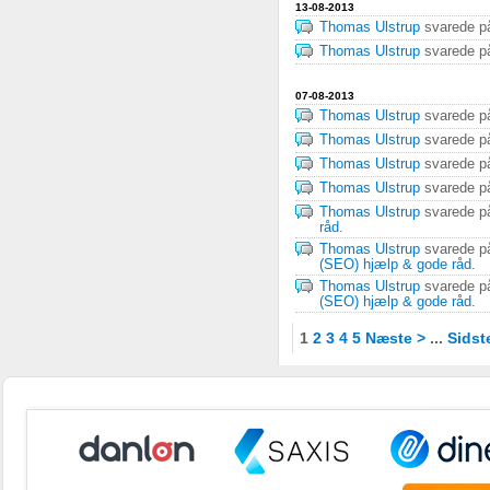
13-08-2013
Thomas Ulstrup
svarede 
Thomas Ulstrup
svarede 
07-08-2013
Thomas Ulstrup
svarede 
Thomas Ulstrup
svarede 
Thomas Ulstrup
svarede 
Thomas Ulstrup
svarede 
Thomas Ulstrup
svarede 
råd
.
Thomas Ulstrup
svarede 
(SEO) hjælp & gode råd
.
Thomas Ulstrup
svarede 
(SEO) hjælp & gode råd
.
1
2
3
4
5
Næste >
...
Sidst