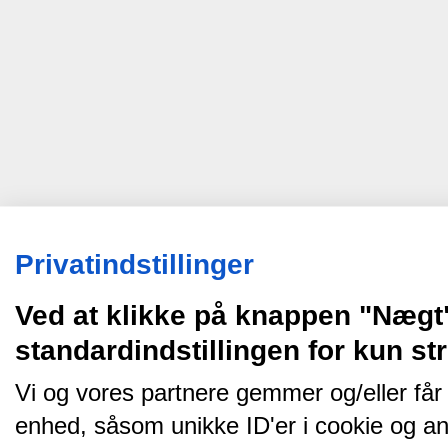
Privatindstillinger
Ved at klikke på knappen "Nægt
standardindstillingen for kun s
Vi og vores partnere gemmer og/eller får
enhed, såsom unikke ID'er i cookie og an