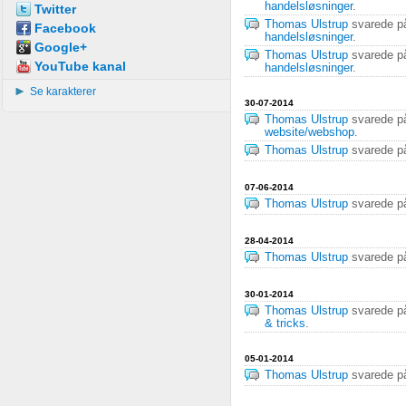
handelsløsninger
.
Twitter
Thomas Ulstrup
svarede 
Facebook
handelsløsninger
.
Google+
Thomas Ulstrup
svarede 
YouTube kanal
handelsløsninger
.
Se karakterer
30-07-2014
Thomas Ulstrup
svarede 
website/webshop
.
Thomas Ulstrup
svarede 
07-06-2014
Thomas Ulstrup
svarede 
28-04-2014
Thomas Ulstrup
svarede 
30-01-2014
Thomas Ulstrup
svarede 
& tricks
.
05-01-2014
Thomas Ulstrup
svarede 