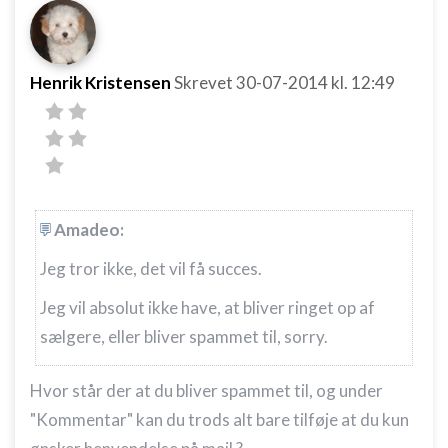
Henrik Kristensen
Skrevet
30-07-2014
kl. 12:49
Amadeo:
Jeg tror ikke, det vil få succes.
Jeg vil absolut ikke have, at bliver ringet op af
sælgere, eller bliver spammet til, sorry.
Hvor står der at du bliver spammet til, og under
"Kommentar" kan du trods alt bare tilføje at du kun