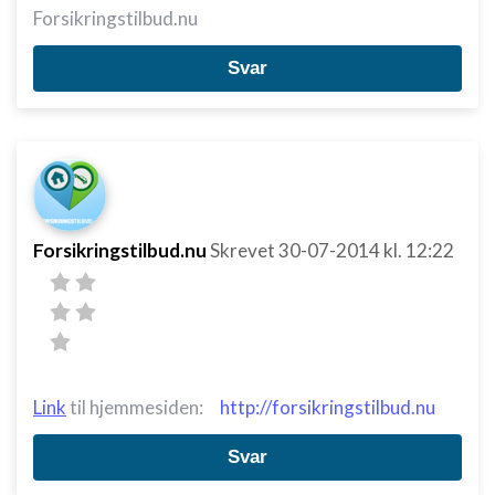
Forsikringstilbud.nu
Svar
Forsikringstilbud.nu
Skrevet
30-07-2014
kl. 12:22
Link
til hjemmesiden:
http://forsikringstilbud.nu
Svar