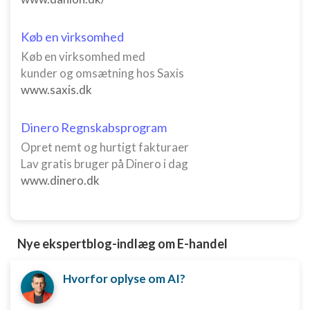
Køb en virksomhed
Køb en virksomhed med
kunder og omsætning hos Saxis
www.saxis.dk
Dinero Regnskabsprogram
Opret nemt og hurtigt fakturaer
Lav gratis bruger på Dinero i dag
www.dinero.dk
Nye ekspertblog-indlæg om E-handel
Hvorfor oplyse om AI?