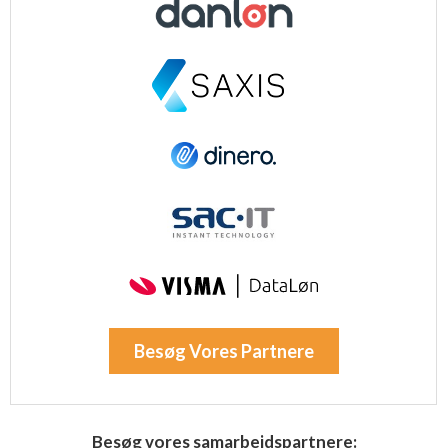
Besøg Vores Partnere
Besøg vores samarbejdspartnere: