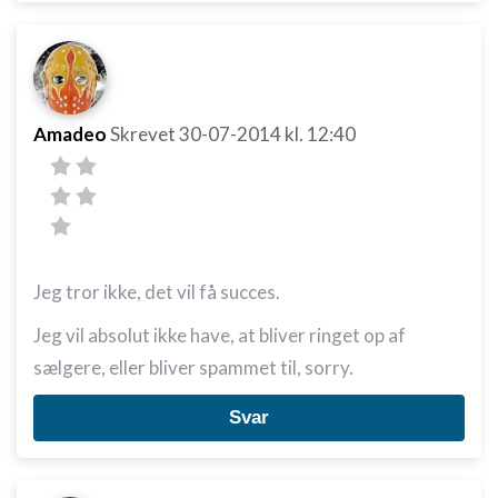
Amadeo
Skrevet
30-07-2014
kl. 12:40
Jeg tror ikke, det vil få succes.
Jeg vil absolut ikke have, at bliver ringet op af
sælgere, eller bliver spammet til, sorry.
Svar