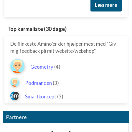
Læs mere
Top karmaliste (30 dage)
De flinkeste Amino’er der hjælper mest med "Giv
mig feedback på mit website/webshop"
Geometry
(4)
Podmanden
(3)
Smartkoncept
(3)
Partnere