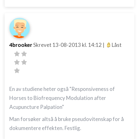
4brooker
Skrevet
13-08-2013
kl. 14:12
|
Låst
En av studiene heter også "Responsiveness of
Horses to Biofrequency Modulation after
Acupuncture Palpation"
Man forsøker altså å bruke pseudovitenskap for å
dokumentere effekten. Festlig.