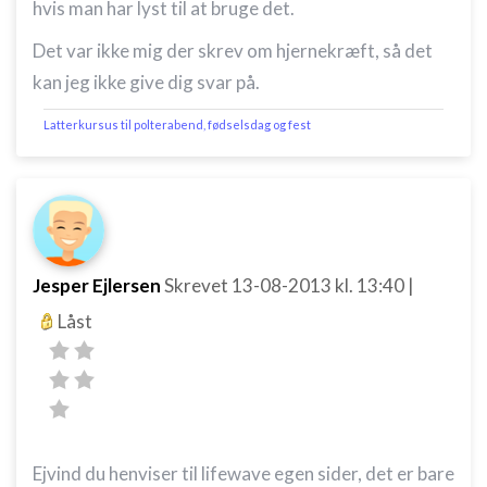
hvis man har lyst til at bruge det.
Det var ikke mig der skrev om hjernekræft, så det
kan jeg ikke give dig svar på.
Latterkursus til polterabend, fødselsdag og fest
Jesper Ejlersen
Skrevet
13-08-2013
kl. 13:40
|
Låst
Ejvind du henviser til lifewave egen sider, det er bare