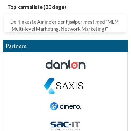
Top karmaliste (30 dage)
De flinkeste Amino’er der hjælper mest med "MLM
(Multi-level Marketing, Network Marketing)"
Partnere