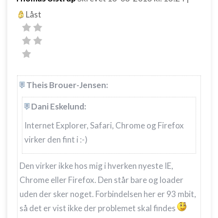
Låst
Theis Brouer-Jensen:
Dani Eskelund:
Internet Explorer, Safari, Chrome og Firefox
virker den fint i :-)
Den virker ikke hos mig i hverken nyeste IE,
Chrome eller Firefox. Den står bare og loader
uden der sker noget. Forbindelsen her er 93 mbit,
så det er vist ikke der problemet skal findes