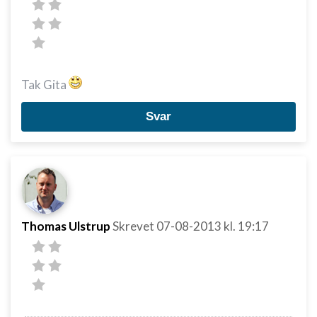
Tak Gita
Svar
Thomas Ulstrup
Skrevet
07-08-2013
kl. 19:17