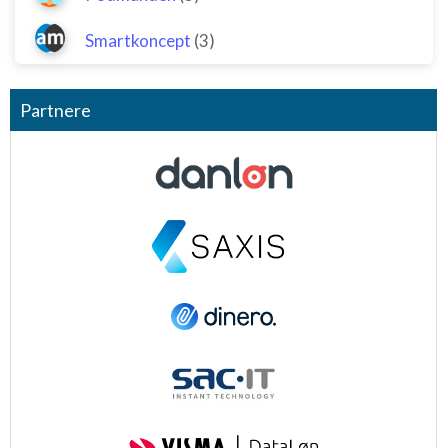
Smartkoncept
(3)
Partnere