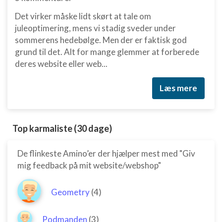
Det virker måske lidt skørt at tale om
juleoptimering, mens vi stadig sveder under
sommerens hedebølge. Men der er faktisk god
grund til det. Alt for mange glemmer at forberede
deres website eller web...
Læs mere
Top karmaliste (30 dage)
De flinkeste Amino’er der hjælper mest med "Giv
mig feedback på mit website/webshop"
Geometry
(4)
Podmanden
(3)