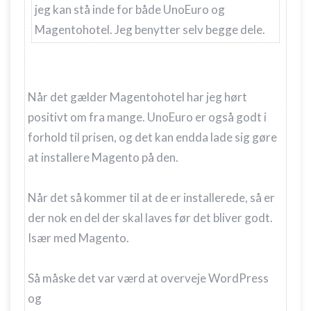
jeg kan stå inde for både UnoEuro og
Magentohotel. Jeg benytter selv begge dele.
Når det gælder Magentohotel har jeg hørt
positivt om fra mange. UnoEuro er også godt i
forhold til prisen, og det kan endda lade sig gøre
at installere Magento på den.
Når det så kommer til at de er installerede, så er
der nok en del der skal laves før det bliver godt.
Især med Magento.
Så måske det var værd at overveje WordPress
og