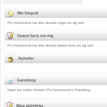
Min biografi
Pro Instruments har ikke skrevet noget om sig selv.
Skæve facts om mig
Pro Instruments har ikke skrevet skæve facts om sig selv.
Nyheder
Gæstebog
Ingen har endnu skrevet i Pro Instruments's Gæstebog
Mine aktiviteter