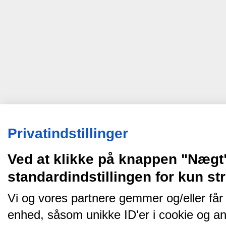
Privatindstillinger
Ved at klikke på knappen "Nægt
standardindstillingen for kun s
Vi og vores partnere gemmer og/eller får
enhed, såsom unikke ID'er i cookie og an