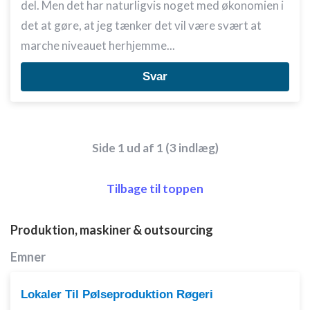
del. Men det har naturligvis noget med økonomien i
det at gøre, at jeg tænker det vil være svært at
marche niveauet herhjemme...
Svar
Side 1 ud af 1 (3 indlæg)
Tilbage til toppen
Produktion, maskiner & outsourcing
Emner
Lokaler Til Pølseproduktion Røgeri