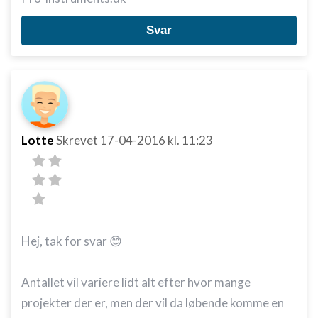
Svar
Lotte
Skrevet
17-04-2016
kl. 11:23
Hej, tak for svar 😊
Antallet vil variere lidt alt efter hvor mange
projekter der er, men der vil da løbende komme en