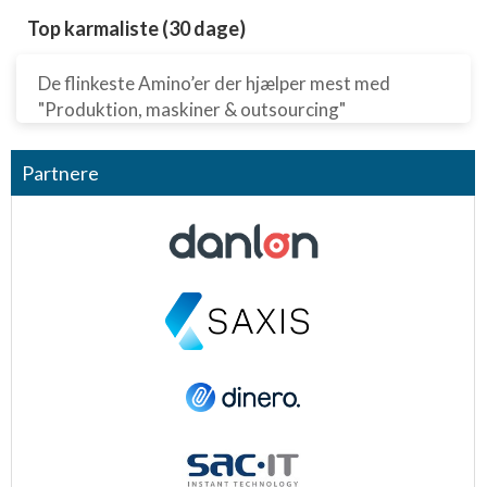
Top karmaliste (30 dage)
De flinkeste Amino’er der hjælper mest med
"Produktion, maskiner & outsourcing"
Partnere