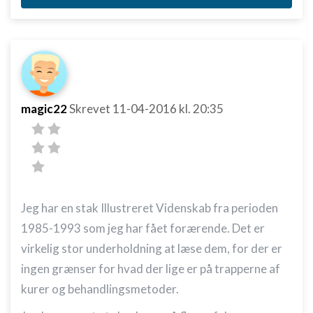
magic22
Skrevet
11-04-2016
kl. 20:35
Jeg har en stak Illustreret Videnskab fra perioden
1985-1993 som jeg har fået forærende. Det er
virkelig stor underholdning at læse dem, for der er
ingen grænser for hvad der lige er på trapperne af
kurer og behandlingsmetoder.