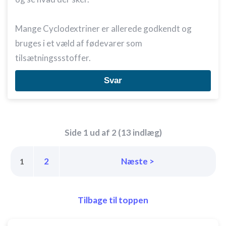
Mange Cyclodextriner er allerede godkendt og
bruges i et væld af fødevarer som
tilsætningssstoffer.
Svar
Side 1 ud af 2 (13 indlæg)
2
Næste >
1
Tilbage til toppen