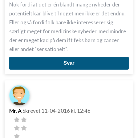
Nok fordi at det er én blandt mange nyheder der
potentielt kan blive til noget men ikke er det endnu.
Eller også fordi folk bare ikke interesserer sig
særligt meget for medicinske nyheder, med mindre
der er meget kød på dem ift feks børn og cancer
eller andet "sensationelt".
Svar
Mr. A
Skrevet
11-04-2016
kl. 12:46