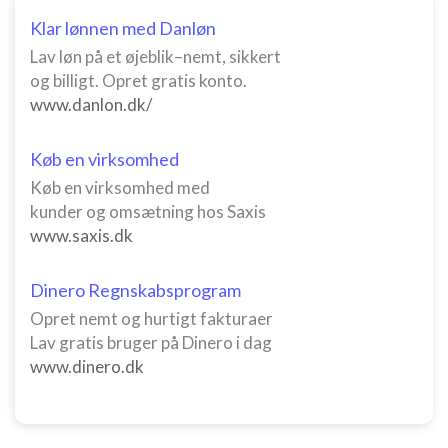
Klar lønnen med Danløn
Lav løn på et øjeblik–nemt, sikkert
og billigt. Opret gratis konto.
www.danlon.dk/
Køb en virksomhed
Køb en virksomhed med
kunder og omsætning hos Saxis
www.saxis.dk
Dinero Regnskabsprogram
Opret nemt og hurtigt fakturaer
Lav gratis bruger på Dinero i dag
www.dinero.dk