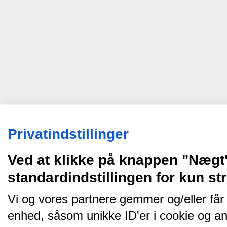
Privatindstillinger
Ved at klikke på knappen "Nægt
standardindstillingen for kun s
Vi og vores partnere gemmer og/eller får
enhed, såsom unikke ID'er i cookie og an