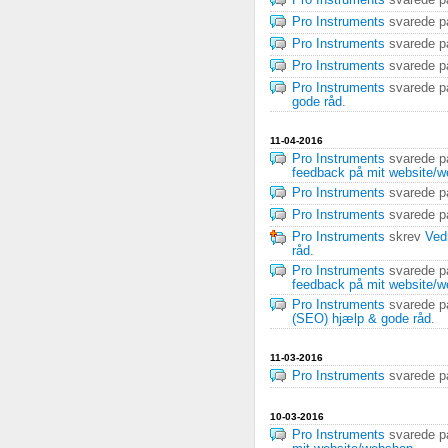
Pro Instruments
svarede 
Pro Instruments
svarede 
Pro Instruments
svarede 
Pro Instruments
svarede 
Pro Instruments
svarede 
gode råd
.
11-04-2016
Pro Instruments
svarede 
feedback på mit website/
Pro Instruments
svarede 
Pro Instruments
svarede 
Pro Instruments
skrev
Ved
råd
.
Pro Instruments
svarede 
feedback på mit website/
Pro Instruments
svarede 
(SEO) hjælp & gode råd
.
11-03-2016
Pro Instruments
svarede 
10-03-2016
Pro Instruments
svarede 