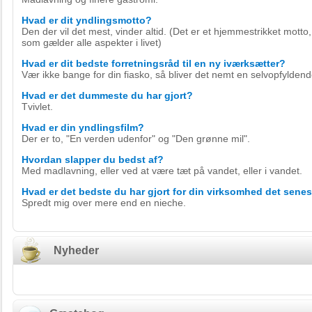
Hvad er dit yndlingsmotto?
Den der vil det mest, vinder altid. (Det er et hjemmestrikket motto
som gælder alle aspekter i livet)
Hvad er dit bedste forretningsråd til en ny iværksætter?
Vær ikke bange for din fiasko, så bliver det nemt en selvopfyldende
Hvad er det dummeste du har gjort?
Tvivlet.
Hvad er din yndlingsfilm?
Der er to, "En verden udenfor" og "Den grønne mil".
Hvordan slapper du bedst af?
Med madlavning, eller ved at være tæt på vandet, eller i vandet.
Hvad er det bedste du har gjort for din virksomhed det senes
Spredt mig over mere end en nieche.
Nyheder