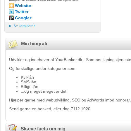
Website
Twitter
Google+
Se karakterer
Min biografi
Udvikler og indehaver af YourBanker.dk - Sammenligningstjeneste
Og forskellige under kategorier som:
Kviklån
SMS lån
Billige lån
...og meget meget andet
Hjælper gerne med webudvikling, SEO og AdWords imod honorar.
Send gerne en besked, eller ring 7112 1020
Skæve facts om mig