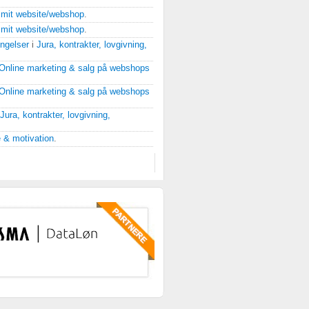
 mit website/webshop
.
 mit website/webshop
.
ingelser
i
Jura, kontrakter, lovgivning,
Online marketing & salg på webshops
Online marketing & salg på webshops
Jura, kontrakter, lovgivning,
 & motivation
.