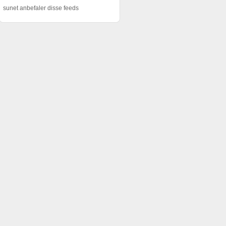
sunet anbefaler disse feeds