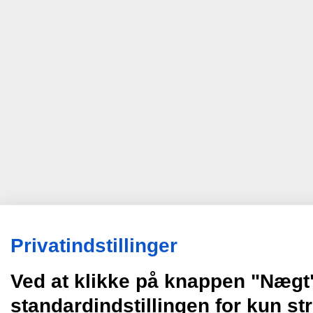
Privatindstillinger
Ved at klikke på knappen "Nægt
standardindstillingen for kun s