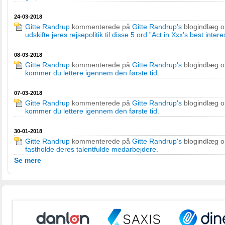
24-03-2018
Gitte Randrup
kommenterede på
Gitte Randrup's
blogindlæg 
udskifte jeres rejsepolitik til disse 5 ord ”Act in Xxx’s best intere
08-03-2018
Gitte Randrup
kommenterede på
Gitte Randrup's
blogindlæg 
kommer du lettere igennem den første tid
.
07-03-2018
Gitte Randrup
kommenterede på
Gitte Randrup's
blogindlæg 
kommer du lettere igennem den første tid
.
30-01-2018
Gitte Randrup
kommenterede på
Gitte Randrup's
blogindlæg 
fastholde deres talentfulde medarbejdere
.
Se mere