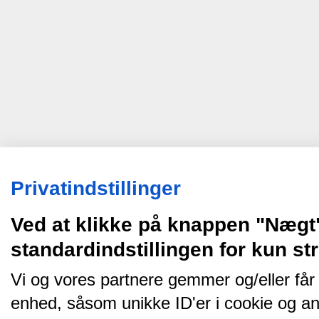
Privatindstillinger
Ved at klikke på knappen "Nægt
standardindstillingen for kun s
Vi og vores partnere gemmer og/eller får
enhed, såsom unikke ID'er i cookie og an