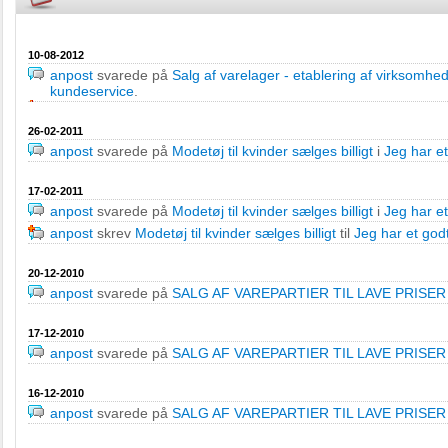
10-08-2012
anpost
svarede på
Salg af varelager - etablering af virksomhe
kundeservice
.
26-02-2011
anpost
svarede på
Modetøj til kvinder sælges billigt
i
Jeg har et 
17-02-2011
anpost
svarede på
Modetøj til kvinder sælges billigt
i
Jeg har et 
anpost
skrev
Modetøj til kvinder sælges billigt
til
Jeg har et godt 
20-12-2010
anpost
svarede på
SALG AF VAREPARTIER TIL LAVE PRISER
17-12-2010
anpost
svarede på
SALG AF VAREPARTIER TIL LAVE PRISER
16-12-2010
anpost
svarede på
SALG AF VAREPARTIER TIL LAVE PRISER