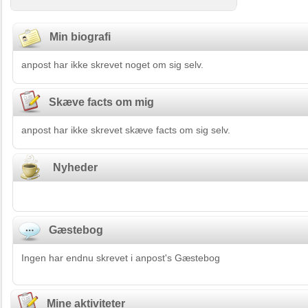
Min biografi
anpost har ikke skrevet noget om sig selv.
Skæve facts om mig
anpost har ikke skrevet skæve facts om sig selv.
Nyheder
Gæstebog
Ingen har endnu skrevet i anpost's Gæstebog
Mine aktiviteter