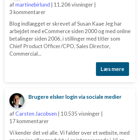
af
martinebirlund
|
11.206 visninger
|
3 kommentarer
Blog indlægget er skrevet af Susan Kaae Jeg har
arbejdet med eCommerce siden 2000 og med online
betalinger siden 2006, i stillinger med titler som
Chief Product Officer/CPO, Sales Director,
Commercial...
Læs mere
Brugere elsker login via sociale medier
af
Carsten Jacobsen
|
10.535 visninger
|
17 kommentarer
Vi kender det vel alle. Vi falder over et website, med