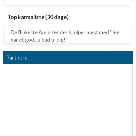
Top karmaliste (30 dage)
De flinkeste Amino’er der hjælper mest med "Jeg
har et godt tilbud til dig!"
Partnere