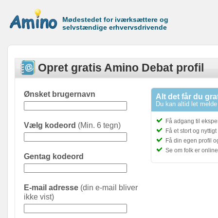
Mødestedet for iværksættere og
selvstændige erhvervsdrivende
Opret gratis Amino Debat profil
Ønsket brugernavn
Alt det får du gra
Du kan altid let melde 
Få adgang til ekspe
Vælg kodeord
(Min. 6 tegn)
Få et stort og nyttig
Få din egen profil 
Se om folk er onlin
Gentag kodeord
E-mail adresse
(din e-mail bliver
ikke vist)