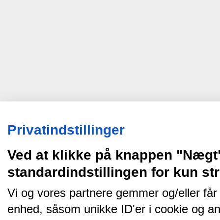
Privatindstillinger
Ved at klikke på knappen "Nægt
standardindstillingen for kun s
Vi og vores partnere gemmer og/eller får
enhed, såsom unikke ID'er i cookie og an