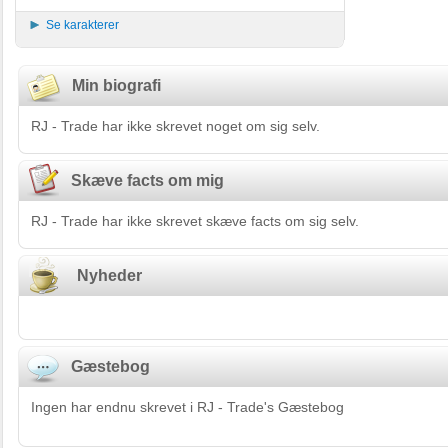
Se karakterer
Min biografi
RJ - Trade har ikke skrevet noget om sig selv.
Skæve facts om mig
RJ - Trade har ikke skrevet skæve facts om sig selv.
Nyheder
Gæstebog
Ingen har endnu skrevet i RJ - Trade's Gæstebog