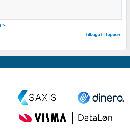
 >
Tilbage til toppen