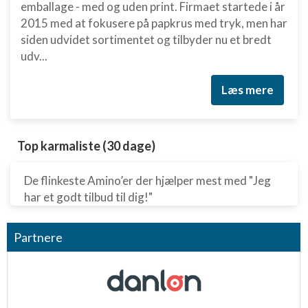
emballage - med og uden print. Firmaet startede i år
2015 med at fokusere på papkrus med tryk, men har
siden udvidet sortimentet og tilbyder nu et bredt
udv...
Læs mere
Top karmaliste (30 dage)
De flinkeste Amino’er der hjælper mest med "Jeg
har et godt tilbud til dig!"
Partnere