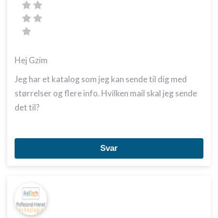
Hej Gzim
Jeg har et katalog som jeg kan sende til dig med
størrelser og flere info. Hvilken mail skal jeg sende
det til?
Svar