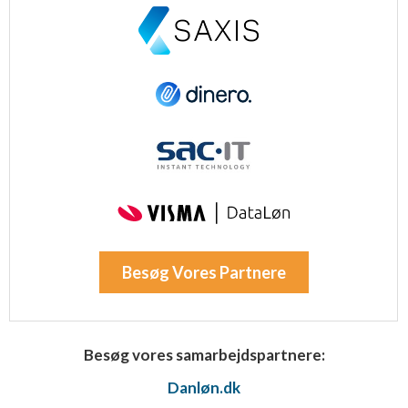
Besøg Vores Partnere
Besøg vores samarbejdspartnere:
Danløn.dk