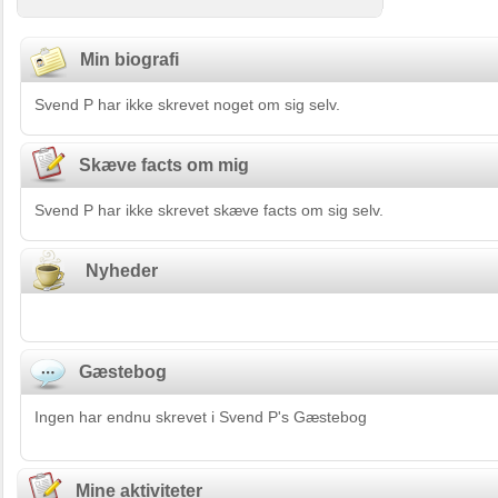
Min biografi
Svend P har ikke skrevet noget om sig selv.
Skæve facts om mig
Svend P har ikke skrevet skæve facts om sig selv.
Nyheder
Gæstebog
Ingen har endnu skrevet i Svend P's Gæstebog
Mine aktiviteter