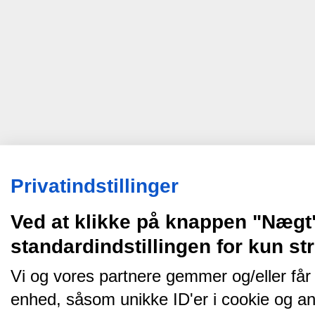
Privatindstillinger
Ved at klikke på knappen "Nægt
standardindstillingen for kun s
Vi og vores partnere gemmer og/eller får
enhed, såsom unikke ID'er i cookie og an