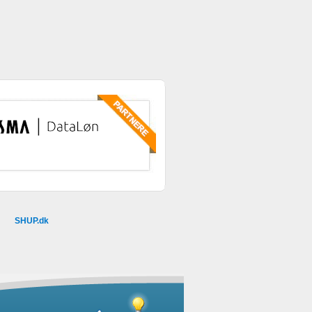
SHUP.dk