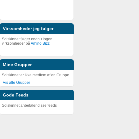
Virksomheder jeg følger
Solskinnet følger endnu ingen
virksomheder på
Amino Bizz
Mine Grupper
Solskinnet er ikke medlem af en Gruppe.
Vis alle Grupper
Gode Feeds
Solskinnet anbefaler disse feeds