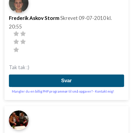
Frederik Askov Storm
Skrevet
09-07-2010
kl.
20:55
Tak tak :)
Svar
Mangler du en billig PHP programmør til små opgaver? - Kontakt mig!