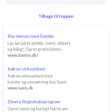
Tilbage til toppen
Klar lønnen med Danløn
Lav løn på et øjeblik–nemt, sikkert
og billigt. Opret gratis konto.
www.danlon.dk/
Køb en virksomhed
Køb en virksomhed med
kunder og omsætning hos Saxis
www.saxis.dk
Dinero Regnskabsprogram
Opret nemt og hurtigt fakturaer