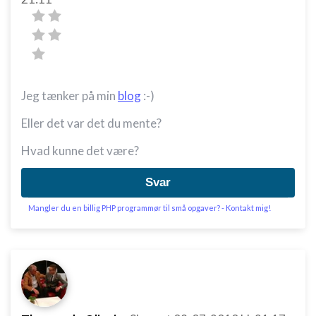
Jeg tænker på min
blog
:-)
Eller det var det du mente?
Hvad kunne det være?
Svar
Mangler du en billig PHP programmør til små opgaver? - Kontakt mig!