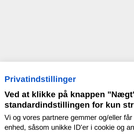
Privatindstillinger
Ved at klikke på knappen "Nægt
standardindstillingen for kun s
Vi og vores partnere gemmer og/eller får
enhed, såsom unikke ID'er i cookie og an