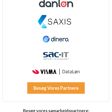
Besøg Vores Partnere
Besøg vores samarbejdspartnere: