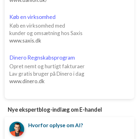
Køb en virksomhed
Køb en virksomhed med
kunder og omsætning hos Saxis
www.saxis.dk
Dinero Regnskabsprogram
Opret nemt og hurtigt fakturaer
Lav gratis bruger på Dinero i dag
www.dinero.dk
Nye ekspertblog-indlæg om E-handel
Hvorfor oplyse om AI?