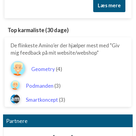
Læs mere
Top karmaliste (30 dage)
De flinkeste Amino’er der hjælper mest med "Giv
mig feedback på mit website/webshop"
Geometry
(4)
Podmanden
(3)
Smartkoncept
(3)
Partnere