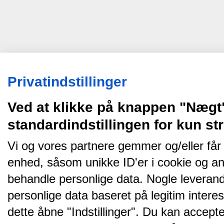
Privatindstillinger
Ved at klikke på knappen "Nægt
standardindstillingen for kun s
Vi og vores partnere gemmer og/eller får
enhed, såsom unikke ID'er i cookie og an
behandle personlige data. Nogle leveran
personlige data baseret på legitim intere
dette åbne "Indstillinger". Du kan accepte