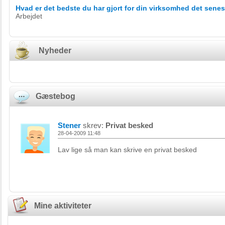
Hvad er det bedste du har gjort for din virksomhed det senes
Arbejdet
Nyheder
Gæstebog
Stener
skrev:
Privat besked
28-04-2009 11:48
Lav lige så man kan skrive en privat besked
Mine aktiviteter