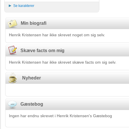
Se karakterer
Min biografi
Henrik Kristensen har ikke skrevet noget om sig selv.
Skæve facts om mig
Henrik Kristensen har ikke skrevet skæve facts om sig selv.
Nyheder
Gæstebog
Ingen har endnu skrevet i Henrik Kristensen's Gæstebog