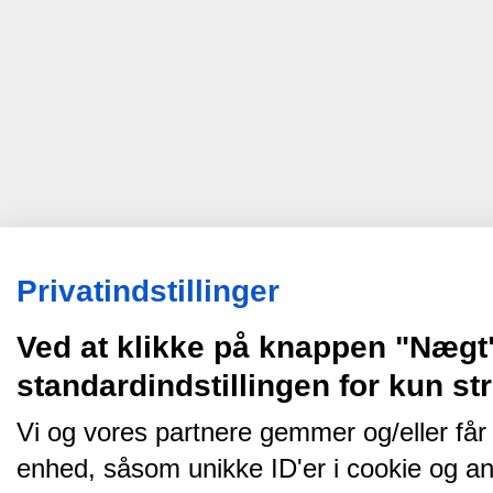
Privatindstillinger
Ved at klikke på knappen "Nægt
standardindstillingen for kun s
Vi og vores partnere gemmer og/eller får
enhed, såsom unikke ID'er i cookie og an