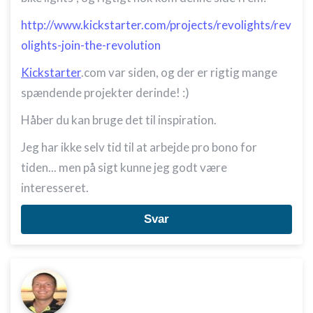
http://www.kickstarter.com/projects/revolights/rev
olights-join-the-revolution
Kickstarter
.com var siden, og der er rigtig mange
spændende projekter derinde! :)
Håber du kan bruge det til inspiration.
Jeg har ikke selv tid til at arbejde pro bono for
tiden... men på sigt kunne jeg godt være
interesseret.
Svar