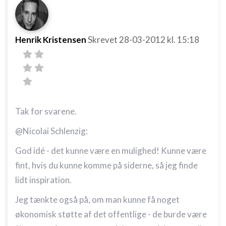
Henrik Kristensen
Skrevet
28-03-2012
kl. 15:18
Tak for svarene.
@Nicolai Schlenzig:
God idé - det kunne være en mulighed! Kunne være
fint, hvis du kunne komme på siderne, så jeg finde
lidt inspiration.
Jeg tænkte også på, om man kunne få noget
økonomisk støtte af det offentlige - de burde være