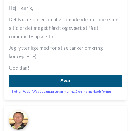
Hej Henrik,
Det lyder som en utrolig spændende idé - men som
altid er det meget hårdt og svært at få et
community op at stå.
Jeg lytter lige med for at se tanker omkring
konceptet :-)
God dag!
Svar
Better-Web - Webdesign, programmering & online markedsføring.