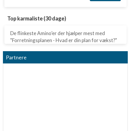
Top karmaliste (30 dage)
De flinkeste Amino’er der hjælper mest med
"Forretningsplanen - Hvad er din plan for vækst?"
Partnere