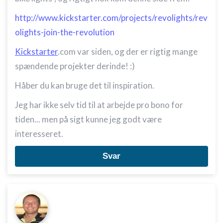
http://www.kickstarter.com/projects/revolights/rev
olights-join-the-revolution
Kickstarter
.com var siden, og der er rigtig mange
spændende projekter derinde! :)
Håber du kan bruge det til inspiration.
Jeg har ikke selv tid til at arbejde pro bono for
tiden... men på sigt kunne jeg godt være
interesseret.
Svar