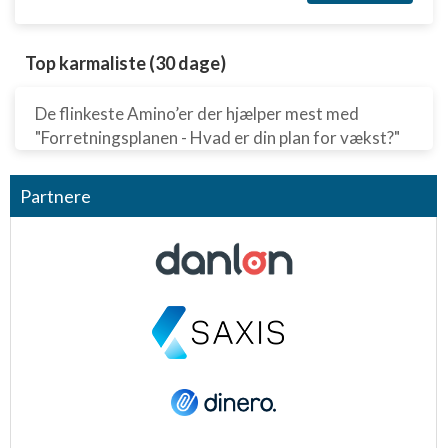
Top karmaliste (30 dage)
De flinkeste Amino’er der hjælper mest med
"Forretningsplanen - Hvad er din plan for vækst?"
Partnere