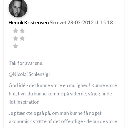
Henrik Kristensen
Skrevet
28-03-2012
kl. 15:18
Tak for svarene.
@Nicolai Schlenzig:
God idé - det kunne være en mulighed! Kunne være
fint, hvis du kunne komme på siderne, så jeg finde
lidt inspiration.
Jeg tænkte også på, om man kunne få noget
økonomisk støtte af det offentlige - de burde være